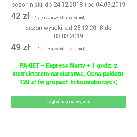
sezon niski: do 24.12.2018 i od 04.03.2019
42 zł
+ 10 (kaucja zwrotna za karnet)
sezon wysoki: od 25.12.2018 do
03.03.2019
49 zł
+ 10 (kaucja zwrotna za karnet)
PAKIET – Express Narty + 1 godz. z
instruktorem narciarstwa. Cena pakietu:
120 zł (w grupach kilkuosobowych)
Zgłoś się na wyjazd!