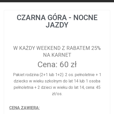
CZARNA GÓRA - NOCNE
JAZDY
W KAŻDY WEEKEND Z RABATEM 25%
NA KARNET
Cena: 60 zł
Pakiet rodzina (2+1 lub 1+2): 2 os. pełnoletnie + 1
dziecko w wieku szkolnym do lat 14 lub 1 osoba
pełnoletnia + 2 dzieci w wieku do lat 14, cena: 45
zł/os.
CENA ZAWIERA: