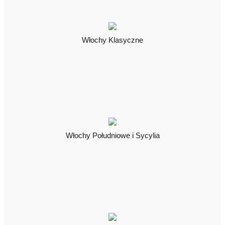
Włochy Klasyczne
Włochy Południowe i Sycylia