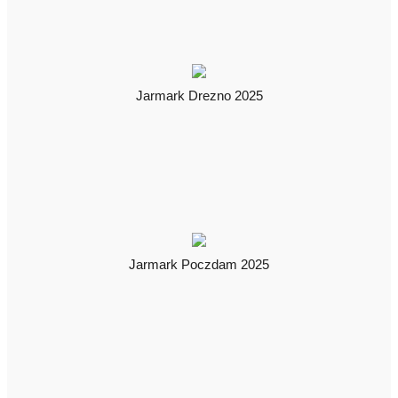
Jarmark Drezno 2025
Jarmark Poczdam 2025