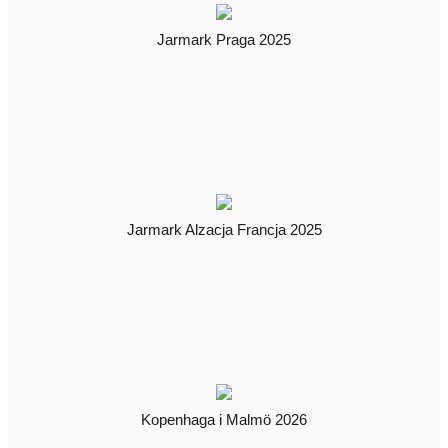
Jarmark Praga 2025
Jarmark Alzacja Francja 2025
Kopenhaga i Malmö 2026