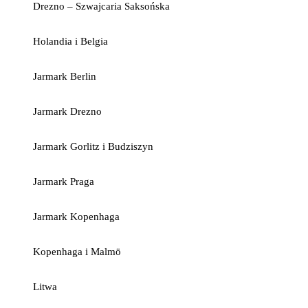
Drezno – Szwajcaria Saksońska
Holandia i Belgia
Jarmark Berlin
Jarmark Drezno
Jarmark Gorlitz i Budziszyn
Jarmark Praga
Jarmark Kopenhaga
Kopenhaga i Malmö
Litwa