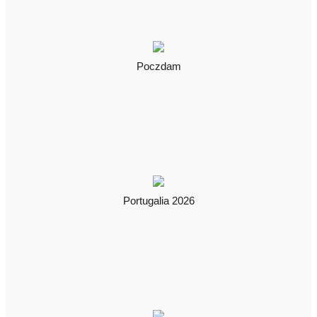
Poczdam
Portugalia 2026