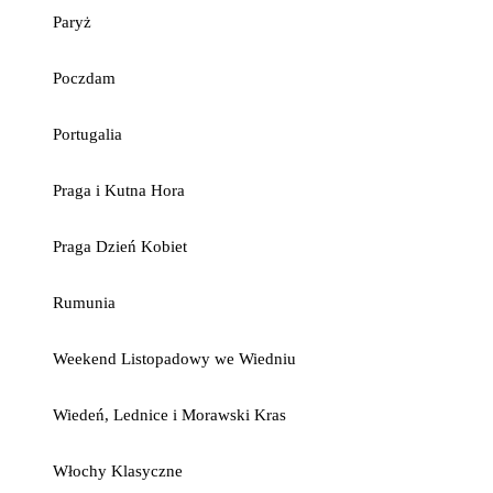
Paryż
Poczdam
Portugalia
Praga i Kutna Hora
Praga Dzień Kobiet
Rumunia
Weekend Listopadowy we Wiedniu
Wiedeń, Lednice i Morawski Kras
Włochy Klasyczne