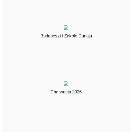
Budapeszt i Zakole Dunaju
Chorwacja 2026