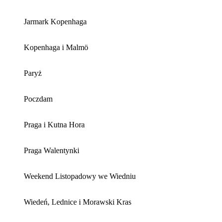
Jarmark Kopenhaga
Kopenhaga i Malmö
Paryż
Poczdam
Praga i Kutna Hora
Praga Walentynki
Weekend Listopadowy we Wiedniu
Wiedeń, Lednice i Morawski Kras