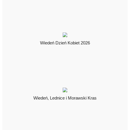
Wiedeń Dzień Kobiet 2026
Wiedeń, Lednice i Morawski Kras