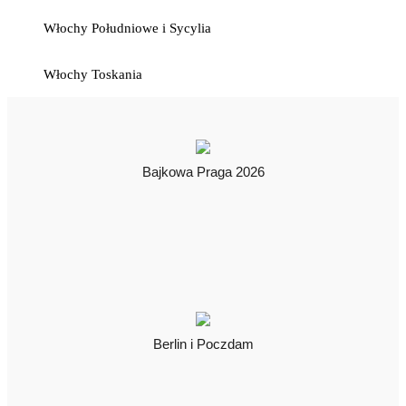
Włochy Południowe i Sycylia
Włochy Toskania
Bajkowa Praga 2026
Berlin i Poczdam