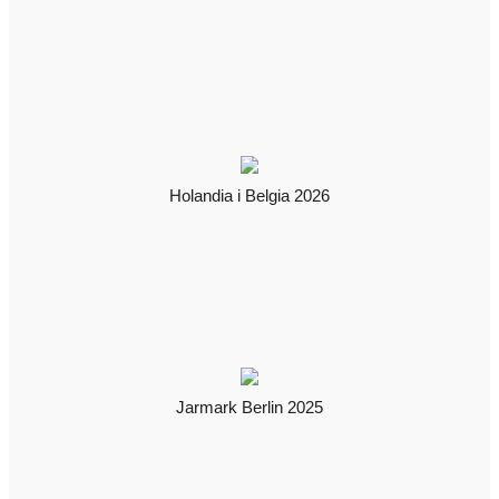
Holandia i Belgia 2026
Jarmark Berlin 2025