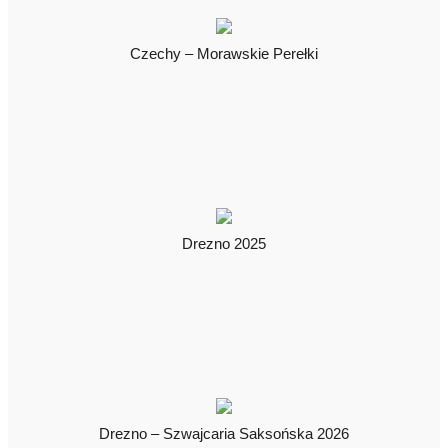
Czechy – Morawskie Perełki
Drezno 2025
Drezno – Szwajcaria Saksońska 2026