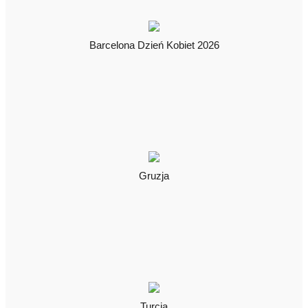
Barcelona Dzień Kobiet 2026
Gruzja
Turcja