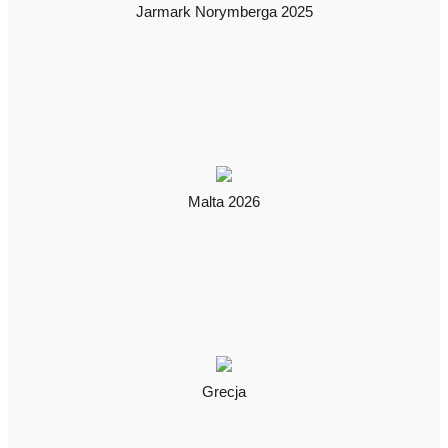
Jarmark Norymberga 2025
Malta 2026
Grecja