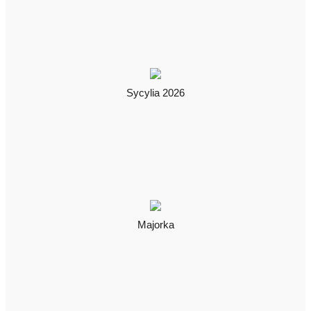
Sycylia 2026
Majorka