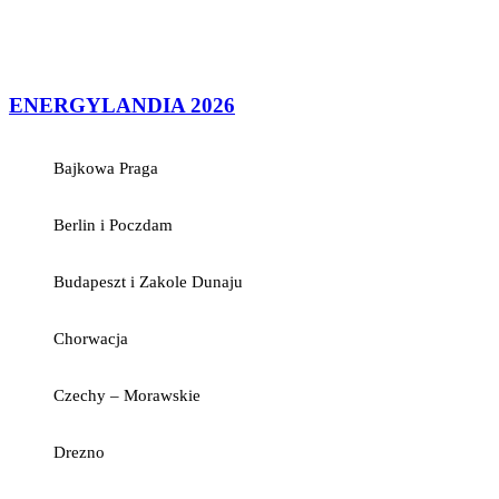
ENERGYLANDIA 2026
Bajkowa Praga
Berlin i Poczdam
Budapeszt i Zakole Dunaju
Chorwacja
Czechy – Morawskie
Drezno