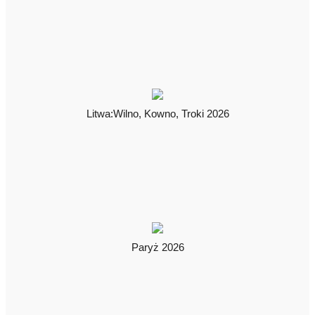
Litwa:Wilno, Kowno, Troki 2026
Paryż 2026