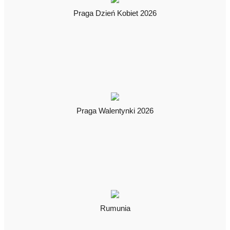
Praga Dzień Kobiet 2026
Praga Walentynki 2026
Rumunia