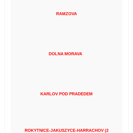
RAMZOVA
DOLNA MORAVA
KARLOV POD PRADEDEM
ROKYTNICE-JAKUSZYCE-HARRACHOV (2