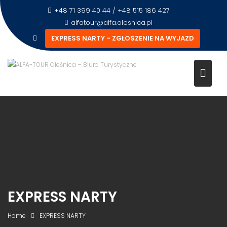
+48 71 399 40 44 / +48 515 186 427
alfatour@alfa.olesnica.pl
EXPRESS NARTY - ZGŁOSZENIE NA WYJAZD
EXPRESS NARTY
Home
EXPRESS NARTY