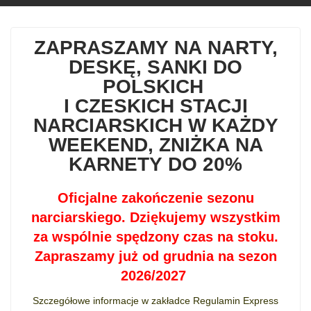
ZAPRASZAMY NA NARTY,
DESKĘ, SANKI DO
POLSKICH
I CZESKICH STACJI
NARCIARSKICH W KAŻDY
WEEKEND, ZNIŻKA NA
KARNETY DO 20%
Oficjalne zakończenie sezonu
narciarskiego. Dziękujemy wszystkim
za wspólnie spędzony czas na stoku.
Zapraszamy już od grudnia na sezon
2026/2027
Szczegółowe informacje w zakładce Regulamin Express