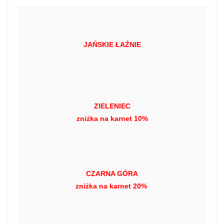
JAŃSKIE ŁAŹNIE
ZIELENIEC
zniżka na karnet 10%
CZARNA GÓRA
zniżka na karnet 20%