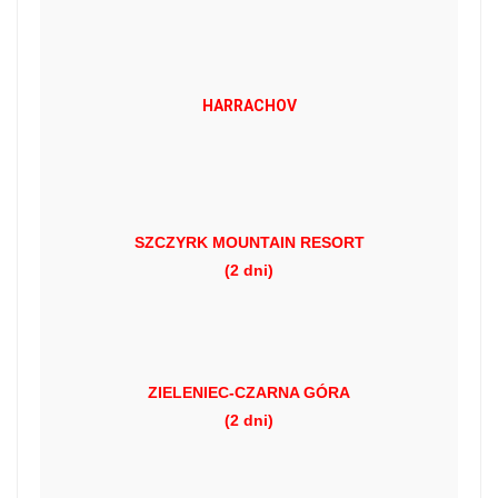
HARRACHOV
SZCZYRK MOUNTAIN RESORT
(2 dni)
ZIELENIEC-CZARNA GÓRA
(2 dni)